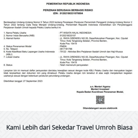
Kami Lebih dari Sekedar Travel Umroh Biasa