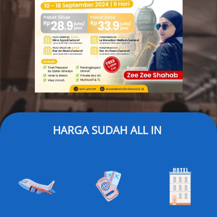
HARGA SUDAH ALL IN 