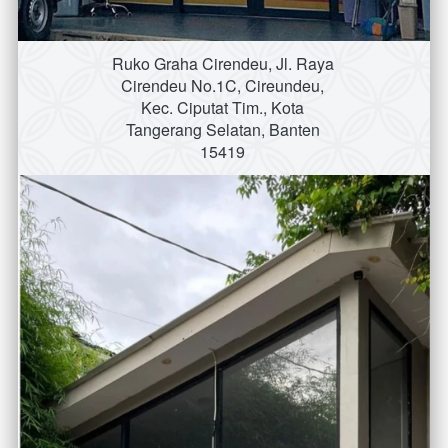
Ruko Graha Cirendeu, Jl. Raya 
Cirendeu No.1C, Cireundeu, 
Kec. Ciputat Tim., Kota 
Tangerang Selatan, Banten 
15419 