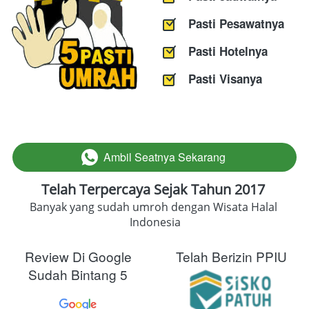
Pasti Pesawatnya
Pasti Hotelnya
Pasti Visanya
Ambil Seatnya Sekarang
`
Telah Terpercaya Sejak Tahun 2017
Banyak yang sudah umroh dengan Wisata Halal 
Indonesia
Review Di Google
Telah Berizin PPIU
Sudah Bintang 5