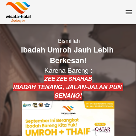
 Bismillah
Ibadah Umroh Jauh Lebih 
Berkesan!
Karena Bareng :
ZEE ZEE SHAHAB
IBADAH TENANG, JALAN-JALAN PUN 
SENANG!