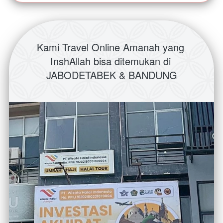
Kami Travel Online Amanah yang 
InshAllah bisa ditemukan di 
JABODETABEK & BANDUNG