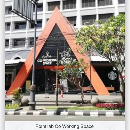
Point lab Co Working Space 