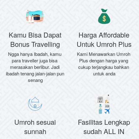
Kamu Bisa Dapat
Harga Affordable
Bonus Travelling
Untuk Umroh Plus
Ngga hanya Ibadah, kamu 
Kami Menawarkan Umroh 
para traveller juga bisa 
Plus dengan harga yang 
merasakan berlibur. Jadi 
cukup terjangkau bahkan 
ibadah tenang jalan-jalan pun 
untuk anda
senang
Umroh sesuai
Fasilitas Lengkap
sunnah​
sudah ALL IN