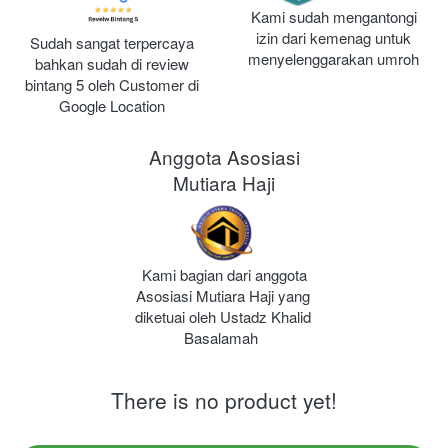
Kami sudah mengantongi 
izin dari kemenag untuk 
Sudah sangat terpercaya 
menyelenggarakan umroh
bahkan sudah di review 
bintang 5 oleh Customer di 
Google Location
Anggota Asosiasi
Mutiara Haji
Kami bagian dari anggota 
Asosiasi Mutiara Haji yang 
diketuai oleh Ustadz Khalid 
Basalamah 
There is no product yet!