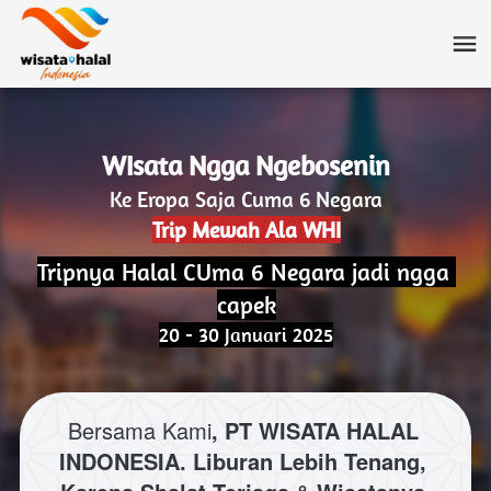
WIsata Ngga Ngebosenin
Ke Eropa Saja Cuma 6 Negara
Trip Mewah Ala WHI
Tripnya Halal CUma 6 Negara jadi ngga 
capek
20 - 30 Januari 2025
Bersama Kami
, PT WISATA HALAL 
INDONESIA. Liburan Lebih Tenang, 