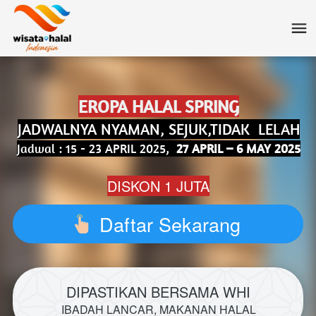
EROPA HALAL SPRING
JADWALNYA NYAMAN, SEJUK,TIDAK  LELAH
Jadwal : 15 - 23 APRIL 2025, 
 27 APRIL – 6 MAY 2025
DISKON 1 JUTA
Daftar Sekarang
`
DIPASTIKAN BERSAMA WHI
IBADAH LANCAR, MAKANAN HALAL