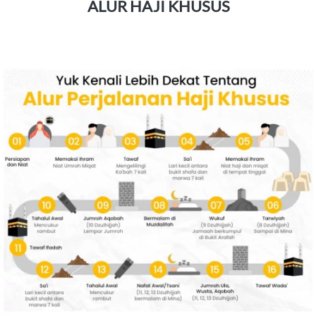
ALUR HAJI KHUSUS