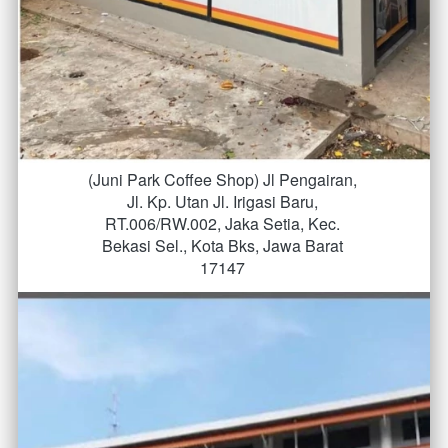
(Juni Park Coffee Shop) Jl Pengairan, 
Jl. Kp. Utan Jl. Irigasi Baru, 
RT.006/RW.002, Jaka Setia, Kec. 
Bekasi Sel., Kota Bks, Jawa Barat 
17147