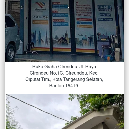
Ruko Graha Cirendeu, Jl. Raya 
Cirendeu No.1C, Cireundeu, Kec. 
Ciputat Tim., Kota Tangerang Selatan, 
Banten 15419