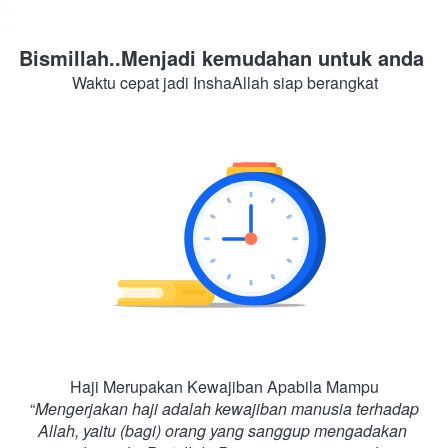
Bismillah..Menjadi kemudahan untuk anda
Waktu cepat jadi InshaAllah siap berangkat
Haji Merupakan Kewajiban Apabila Mampu
“
Mengerjakan haji adalah kewajiban manusia terhadap 
Allah, yaitu (bagi) orang yang sanggup mengadakan 