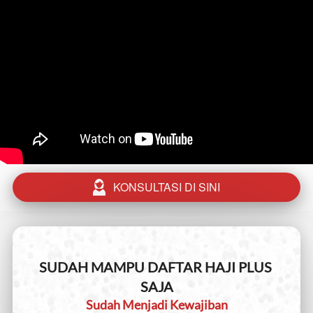
KONSULTASI DI SINI
`
SUDAH MAMPU DAFTAR HAJI PLUS 
SAJA
Sudah Menjadi Kewajiban