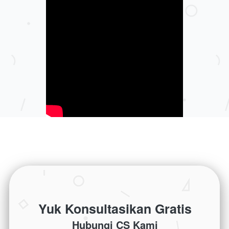
Yuk Konsultasikan Gratis
Hubungi CS Kami