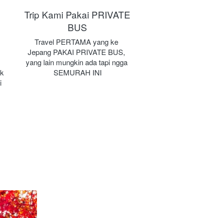
Trip Kami Pakai PRIVATE
BUS
Travel PERTAMA yang ke 
Jepang PAKAI PRIVATE BUS, 
yang lain mungkin ada tapi ngga 
k 
SEMURAH INI
i