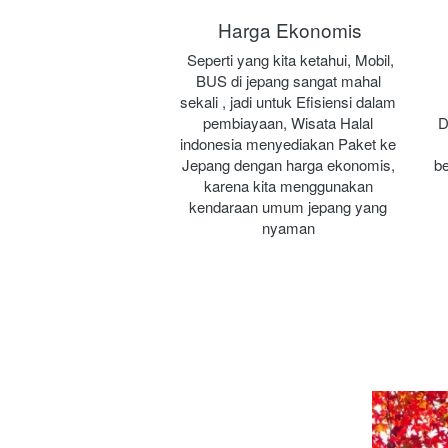
Harga Ekonomis
Seperti yang kita ketahui, Mobil, 
BUS di jepang sangat mahal 
sekali , jadi untuk Efisiensi dalam 
pembiayaan, Wisata Halal 
D
indonesia menyediakan Paket ke 
Jepang dengan harga ekonomis, 
be
karena kita menggunakan 
kendaraan umum jepang yang 
nyaman