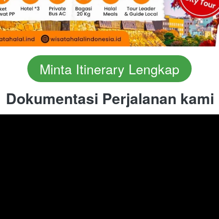
Minta Itinerary Lengkap
`
Dokumentasi Perjalanan kami