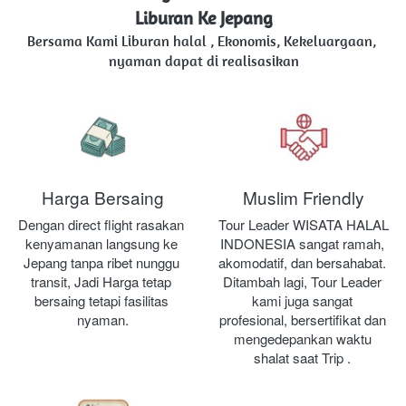
Liburan Ke Jepang
Bersama Kami Liburan halal , Ekonomis, Kekeluargaan, 
nyaman dapat di realisasikan
Harga Bersaing
Muslim Friendly
Dengan direct flight rasakan 
Tour Leader WISATA HALAL 
kenyamanan langsung ke 
INDONESIA sangat ramah, 
Jepang tanpa ribet nunggu 
akomodatif, dan bersahabat. 
transit, Jadi Harga tetap 
Ditambah lagi, Tour Leader 
bersaing tetapi fasilitas 
kami juga sangat 
nyaman.
profesional, bersertifikat dan 
mengedepankan waktu 
shalat saat Trip .