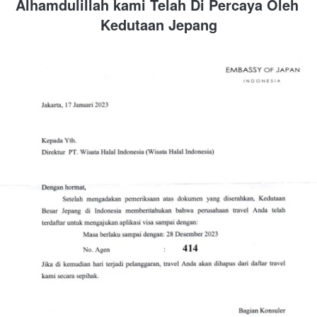
Alhamdulillah kami Telah Di Percaya Oleh 
Kedutaan Jepang