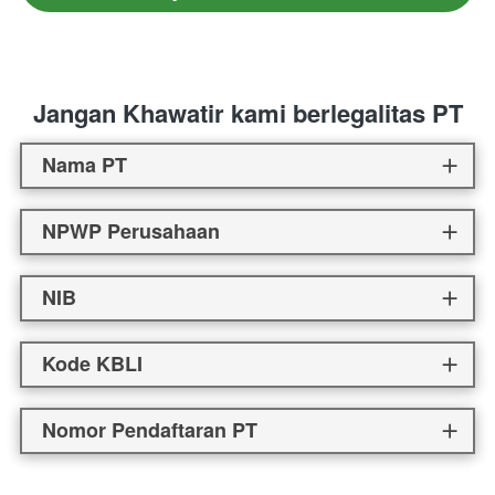
Jangan Khawatir kami berlegalitas PT
Nama PT
NPWP Perusahaan
NIB
Kode KBLI
Nomor Pendaftaran PT