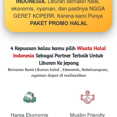
INDONESIA. 
Liburan semakin halal, 
ekonomis, nyaman, dan pastinya NGGA 
GERET KOPERR. Karena kami Punya 
PAKET PROMO HALAL
4 Kepuasan kalau kamu pilih 
Wisata Halal 
Indonesia
Sebagai Partner Terbaik Untuk 
Liburan Ke Jepang
Bersama Kami Liburan halal , Ekonomis, Kekeluargaan, 
nyaman dapat di realisasikan
Harga Ekonomis
Muslim Friendly