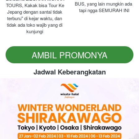
BUS, yang lain mungkin ada 
TOURS, Kakak bisa Tour Ke 
tapi ngga SEMURAH INI
Jepang dengan santai tidak 
terburu" di kejar waktu, dan 
tidak ada toko wajib yang di 
kunjungi
AMBIL PROMONYA
`
Jadwal Keberangkatan