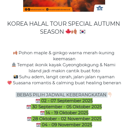
KOREA HALAL TOUR SPECIAL AUTUMN 
SEASON 
 Pohon maple & ginkgo warna merah-kuning 
 Tempat ikonik kayak Gyeongbokgung & Nami 
 Suasana romantis & calming buat healing beneran
 BEBAS PILIH JADWAL KEBERANGKATAN 