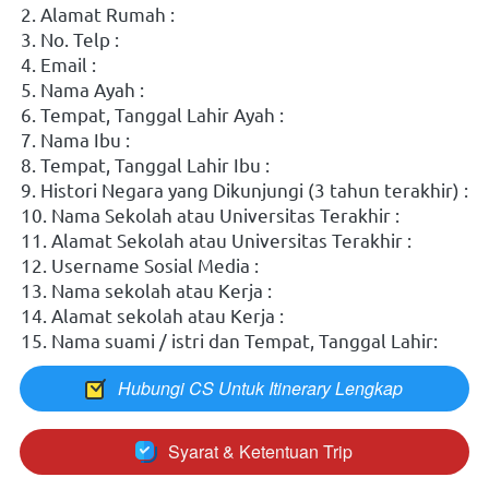
2. Alamat Rumah :
3. No. Telp :
4. Email :
5. Nama Ayah :
6. Tempat, Tanggal Lahir Ayah : 
7. Nama Ibu :
8. Tempat, Tanggal Lahir Ibu : 
9. Histori Negara yang Dikunjungi (3 tahun terakhir) : 
10. Nama Sekolah atau Universitas Terakhir : 
11. Alamat Sekolah atau Universitas Terakhir : 
12. Username Sosial Media :
13. Nama sekolah atau Kerja : 
14. Alamat sekolah atau Kerja :
15. ⁠Nama suami / istri dan Tempat, Tanggal Lahir:
Hubungi CS Untuk Itinerary Lengkap
`
Syarat & Ketentuan Trip
`