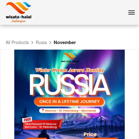
November
All Products
Rusia