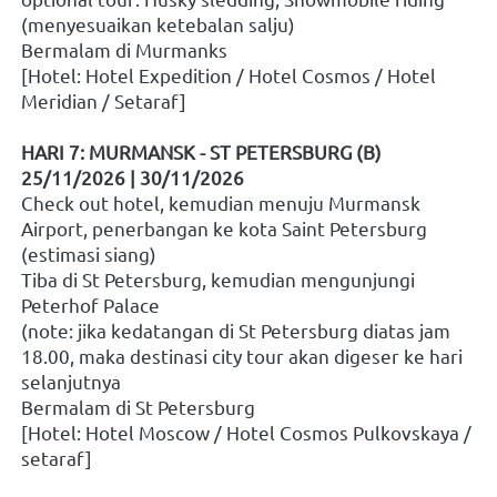
(menyesuaikan ketebalan salju)
Bermalam di Murmanks
[Hotel: Hotel Expedition / Hotel Cosmos / Hotel 
Meridian / Setaraf]
HARI 7: MURMANSK - ST PETERSBURG (B)
25/11/2026 | 30/11/2026
Check out hotel, kemudian menuju Murmansk 
Airport, penerbangan ke kota Saint Petersburg 
(estimasi siang)
Tiba di St Petersburg, kemudian mengunjungi 
Peterhof Palace
(note: jika kedatangan di St Petersburg diatas jam 
18.00, maka destinasi city tour akan digeser ke hari 
selanjutnya
Bermalam di St Petersburg
[Hotel: Hotel Moscow / Hotel Cosmos Pulkovskaya / 
setaraf]