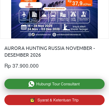
AURORA HUNTING RUSSIA NOVEMBER -
DESEMBER 2026
Rp 37.900.000
Hubungi Tour Consultant
`
Syarat & Ketentuan Trip
`