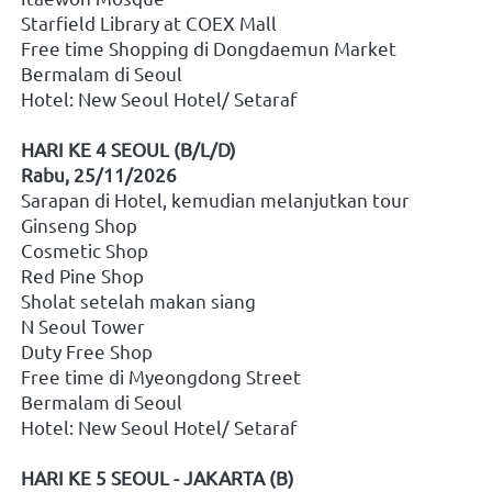
Starfield Library at COEX Mall
Free time Shopping di Dongdaemun Market
Bermalam di Seoul
Hotel: New Seoul Hotel/ Setaraf
HARI KE 4 SEOUL (B/L/D)
Rabu, 25/11/2026
Sarapan di Hotel, kemudian melanjutkan tour
Ginseng Shop
Cosmetic Shop
Red Pine Shop
Sholat setelah makan siang
N Seoul Tower
Duty Free Shop
Free time di Myeongdong Street
Bermalam di Seoul
Hotel: New Seoul Hotel/ Setaraf
HARI KE 5 SEOUL - JAKARTA (B)