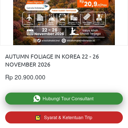
AUTUMN FOLIAGE IN KOREA 22 - 26
NOVEMBER 2026
Rp 20.900.000
Hubungi Tour Consultant
`
Syarat & Ketentuan Trip
`