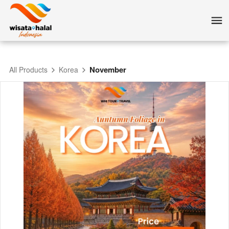
November
All Products
Korea