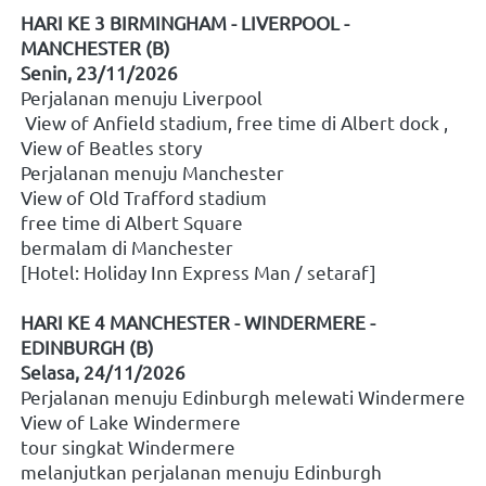
HARI KE 3 BIRMINGHAM - LIVERPOOL - 
MANCHESTER (B)
Senin, 23/11/2026
Perjalanan menuju Liverpool
 View of Anfield stadium, free time di Albert dock , 
View of Beatles story
Perjalanan menuju Manchester
View of Old Trafford stadium  
free time di Albert Square
bermalam di Manchester
[Hotel: Holiday Inn Express Man / setaraf]
HARI KE 4 MANCHESTER - WINDERMERE - 
EDINBURGH (B)
Selasa, 24/11/2026
Perjalanan menuju Edinburgh melewati Windermere 
View of Lake Windermere
tour singkat Windermere
melanjutkan perjalanan menuju Edinburgh