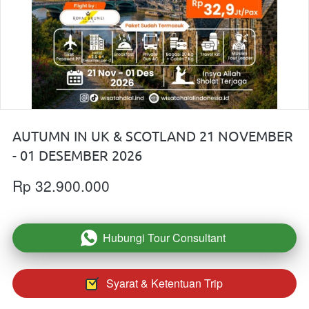
AUTUMN IN UK & SCOTLAND 21 NOVEMBER
- 01 DESEMBER 2026
Rp 32.900.000
Hubungi Tour Consultant
`
Syarat & Ketentuan Trip
`