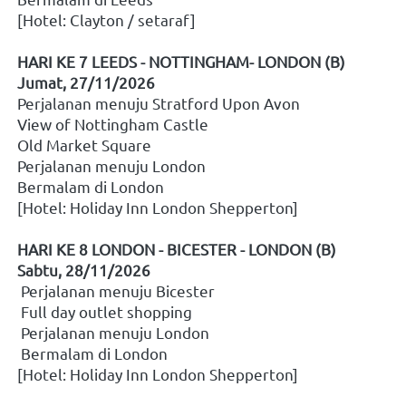
[Hotel: Clayton / setaraf]
HARI KE 7 LEEDS - NOTTINGHAM- LONDON (B)
Jumat, 27/11/2026
Perjalanan menuju Stratford Upon Avon
View of Nottingham Castle
Old Market Square
Perjalanan menuju London
Bermalam di London
[Hotel: Holiday Inn London Shepperton]
HARI KE 8 LONDON - BICESTER - LONDON (B)
Sabtu, 28/11/2026
 Perjalanan menuju Bicester
 Full day outlet shopping
 Perjalanan menuju London
 Bermalam di London
[Hotel: Holiday Inn London Shepperton]