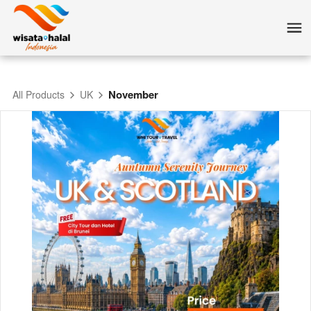
November
All Products
UK