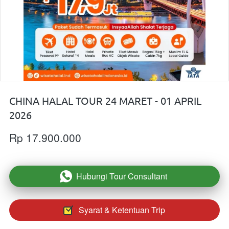
CHINA HALAL TOUR 24 MARET - 01 APRIL
2026
Rp 17.900.000
Hubungi Tour Consultant
`
Syarat & Ketentuan Trip
`