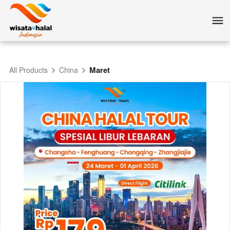
Maret
All Products
China