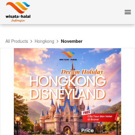
November
All Products
Hongkong