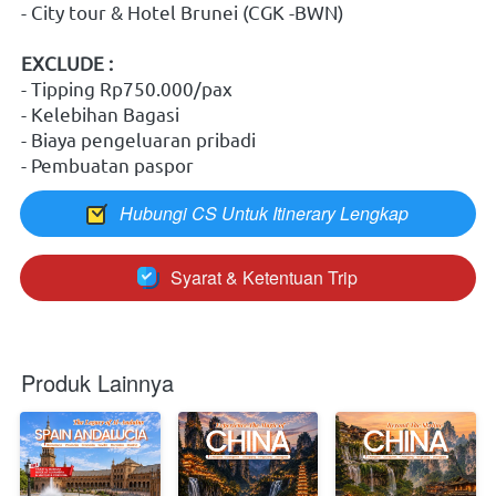
- City tour & Hotel Brunei (CGK -BWN)
EXCLUDE :
- Tipping Rp750.000/pax
- Kelebihan Bagasi
- Biaya pengeluaran pribadi
- Pembuatan paspor
Hubungi CS Untuk Itinerary Lengkap
`
Syarat & Ketentuan Trip
`
Produk Lainnya