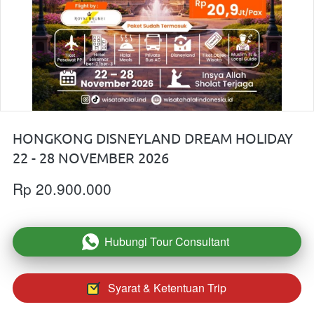
HONGKONG DISNEYLAND DREAM HOLIDAY
22 - 28 NOVEMBER 2026
Rp 20.900.000
Hubungi Tour Consultant
`
Syarat & Ketentuan Trip
`