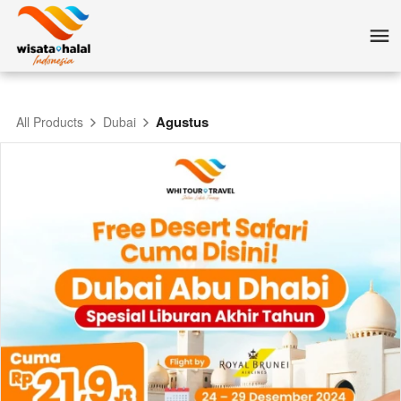
Agustus
All Products
Dubai