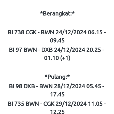
*Berangkat:*
BI 738 CGK - BWN 24/12/2024 06.15 - 
09.45
BI 97 BWN - DXB 24/12/2024 20.25 - 
01.10 (+1)
*Pulang:*
BI 98 DXB - BWN 28/12/2024 05.45 - 
17.45
BI 735 BWN - CGK 29/12/2024 11.05 - 
12.25