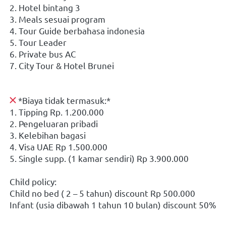
2. Hotel bintang 3
3. Meals sesuai program 
4. Tour Guide berbahasa indonesia
5. Tour Leader 
6. Private bus AC
7. City Tour & Hotel Brunei
 *Biaya tidak termasuk:*
1. Tipping Rp. 1.200.000
2. Pengeluaran pribadi 
3. Kelebihan bagasi
4. Visa UAE Rp 1.500.000
5. Single supp. (1 kamar sendiri) Rp 3.900.000
Child policy:
Child no bed ( 2 – 5 tahun) discount Rp 500.000
Infant (usia dibawah 1 tahun 10 bulan) discount 50%