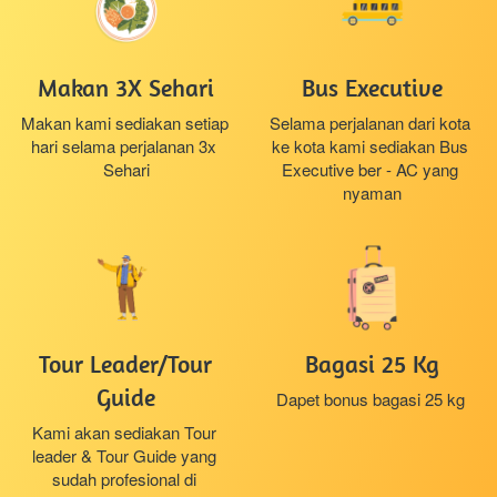
Makan 3X Sehari
Bus Executive
Makan kami sediakan setiap 
Selama perjalanan dari kota 
hari selama perjalanan 3x 
ke kota kami sediakan Bus 
Sehari
Executive ber - AC yang 
nyaman
Tour Leader/Tour
Bagasi 25 Kg
Guide
Dapet bonus bagasi 25 kg 
Kami akan sediakan Tour 
leader & Tour Guide yang 
sudah profesional di 