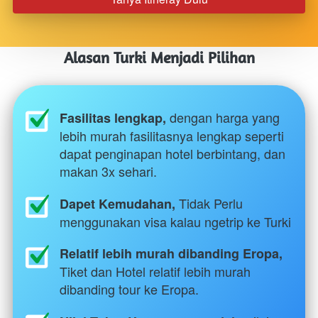
Alasan Turki Menjadi Pilihan
dengan harga yang 
Fasilitas lengkap, 
lebih murah fasilitasnya lengkap seperti 
dapat penginapan hotel berbintang, dan 
makan 3x sehari.
Tidak Perlu 
Dapet Kemudahan, 
menggunakan visa kalau ngetrip ke Turki
Relatif lebih murah dibanding Eropa, 
Tiket dan Hotel relatif lebih murah 
dibanding tour ke Eropa.