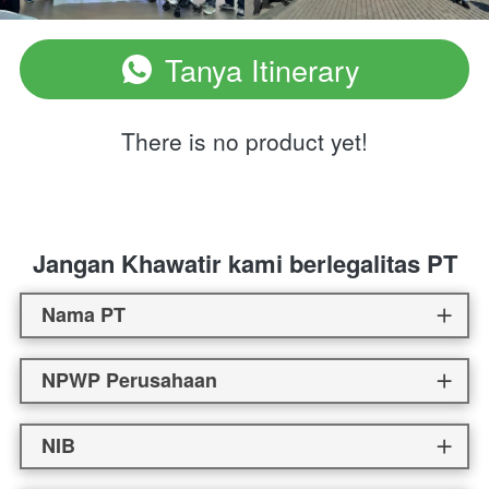
Tanya Itinerary
`
There is no product yet!
Jangan Khawatir kami berlegalitas PT
Nama PT
NPWP Perusahaan
NIB