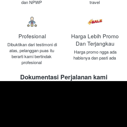
dan NPWP
travel
Profesional
Harga Lebih Promo
Dan Terjangkau
Dibuktikan dari testimoni di 
atas, pelanggan puas itu 
Harga promo ngga ada 
berarti kami bertindak 
habisnya dan pasti ada
profesional
Dokumentasi Perjalanan kami