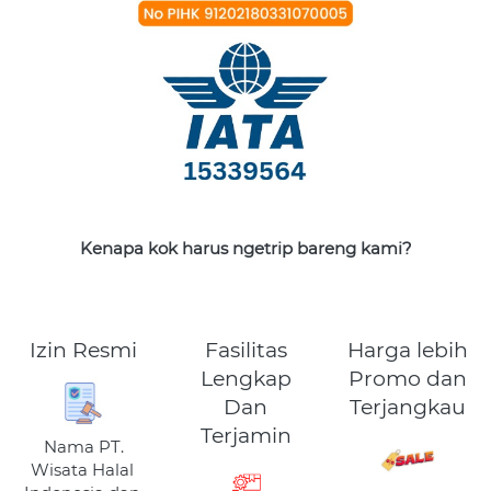
Kenapa kok harus ngetrip bareng kami?
Izin Resmi
Fasilitas
Harga lebih
Lengkap
Promo dan
Dan
Terjangkau
Terjamin
Nama PT. 
Wisata Halal 