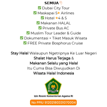
𝗦𝗘𝗠𝗨𝗔
 Maskapai 5
 Hotel 
 FREE Private Bosphorus Cruise 
Stay Halal 
Shalat Harus Terjaga
 &
Makanan Selalu yang Halal
Itu Cuma Bisa Diwujudkan Di
Wisata Halal Indonesia