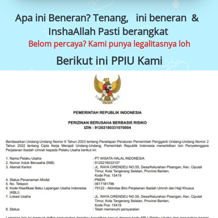
Apa ini Beneran? Tenang, 
 ini beneran
&
InshaAllah Pasti berangkat 
Belom percaya? Kami punya legalitasnya loh
Berikut ini PPIU Kami