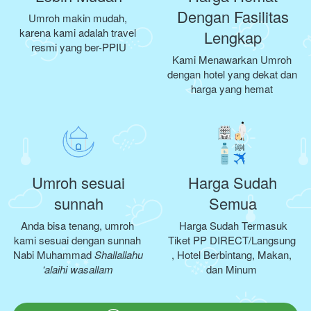
Dengan Fasilitas
Umroh makin mudah, 
karena kami adalah travel 
Lengkap
resmi yang ber-PPIU
Kami Menawarkan Umroh 
dengan hotel yang dekat dan 
harga yang hemat 
Umroh sesuai
Harga Sudah
sunnah​
Semua​
Anda bisa tenang, umroh 
Harga Sudah Termasuk 
kami sesuai dengan sunnah 
Tiket PP DIRECT/Langsung 
Nabi Muhammad
Shallallahu 
, Hotel Berbintang, Makan, 
‘alaihi wasallam
dan Minum