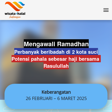
Mengawali Ramadhan
Perbanyak beribadah di 2 kota suci
Potensi pahala sebesar haji bersama 
Rasulullah
Keberangatan
26 FEBRUARI – 6 MARET 2025