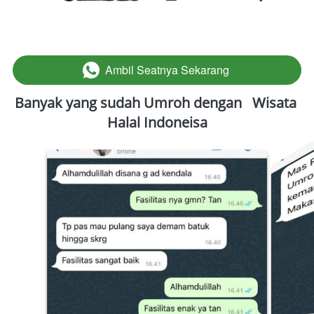
Ambil Seatnya Sekarang
`
Banyak yang sudah Umroh dengan   Wisata 
Halal Indoneisa