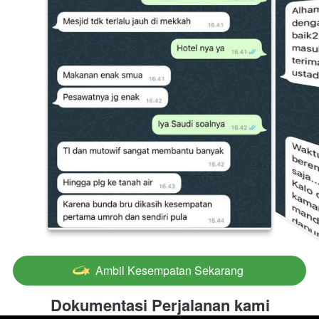
Ambil Kesempatan Sekarang
`
Dokumentasi Perjalanan kami