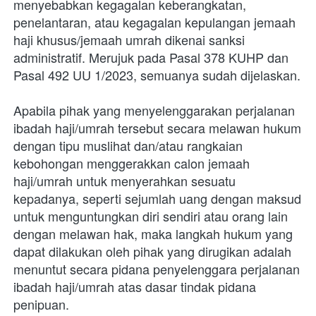
menyebabkan kegagalan keberangkatan, 
penelantaran, atau kegagalan kepulangan jemaah 
haji khusus/jemaah umrah dikenai sanksi 
administratif. Merujuk pada Pasal 378 KUHP dan 
Pasal 492 UU 1/2023, semuanya sudah dijelaskan.
Apabila pihak yang menyelenggarakan perjalanan 
ibadah haji/umrah tersebut secara melawan hukum 
dengan tipu muslihat dan/atau rangkaian 
kebohongan menggerakkan calon jemaah 
haji/umrah untuk menyerahkan sesuatu 
kepadanya, seperti sejumlah uang dengan maksud 
untuk menguntungkan diri sendiri atau orang lain 
dengan melawan hak, maka langkah hukum yang 
dapat dilakukan oleh pihak yang dirugikan adalah 
menuntut secara pidana penyelenggara perjalanan 
ibadah haji/umrah atas dasar tindak pidana 
penipuan.