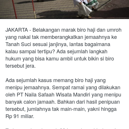
JAKARTA - Belakangan marak biro haji dan umroh 
yang nakal tak memberangkatkan jemaahnya ke 
Tanah Suci sesuai janjinya, lantas bagaimana 
kalau sampai tertipu? Ada sejumlah langkah 
hukum yang bisa kamu ambil untuk bikin si biro 
tersebut jera.
Ada sejumlah kasus memang biro haji yang 
menipu jemaahnya. Sempat ramai yang dilakukan 
oleh PT Naila Safaah Wisata Mandiri yang menipu 
banyak calon jamaah. Bahkan dari hasil penipuan 
tersebut, jumlahnya tak main-main, yakni hingga 
Rp 91 miliar.