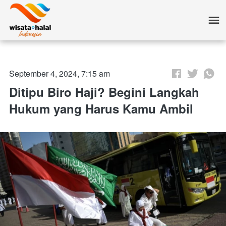
September 4, 2024, 7:15 am
Ditipu Biro Haji? Begini Langkah
Hukum yang Harus Kamu Ambil