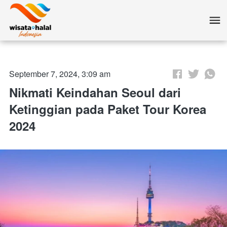
September 7, 2024, 3:09 am
Nikmati Keindahan Seoul dari
Ketinggian pada Paket Tour Korea
2024