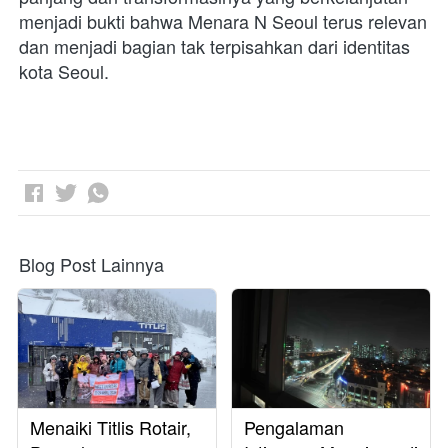
menjadi bukti bahwa Menara N Seoul terus relevan 
dan menjadi bagian tak terpisahkan dari identitas 
kota Seoul.
Blog Post Lainnya
Menaiki Titlis Rotair,
Pengalaman