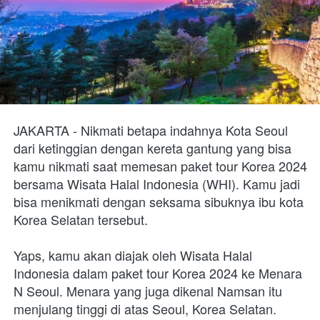
JAKARTA - Nikmati betapa indahnya Kota Seoul 
dari ketinggian dengan kereta gantung yang bisa 
kamu nikmati saat memesan paket tour Korea 2024 
bersama Wisata Halal Indonesia (WHI). Kamu jadi 
bisa menikmati dengan seksama sibuknya ibu kota 
Korea Selatan tersebut.
Yaps, kamu akan diajak oleh Wisata Halal 
Indonesia dalam paket tour Korea 2024 ke Menara 
N Seoul. Menara yang juga dikenal Namsan itu 
menjulang tinggi di atas Seoul, Korea Selatan. 