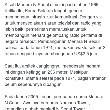
Kisah Menara N Seoul dimulai pada tahun 1969. 
Ketika itu, Korea Selatan tengah gencar 
membangun infrastruktur komunikasi. Dengan visi 
untuk menyediakan siaran televisi dan radio yang 
lebih baik, pemerintah memutuskan untuk 
membangun menara gelombang radio pertama di 
negara tersebut. Pembangunan Menara N Seoul 
selesai pada tahun 1971, memakan waktu sekitar 2 
tahun dengan biaya pembangunan US$2,5 juta.
Saat itu, arsitek Jangjongryul mendesain menara 
ini dengan ketinggian 236 meter. Meskipun 
konstruksi utama selesai pada 1971, bagian interior 
belum sepenuhnya dibangun.
Pada tahun 2005, terjadi perubahan nama Menara 
N Seoul. Awalnya bernama Namsan Tower, 
kemudian diubah menjadi N Seoul Tower. 