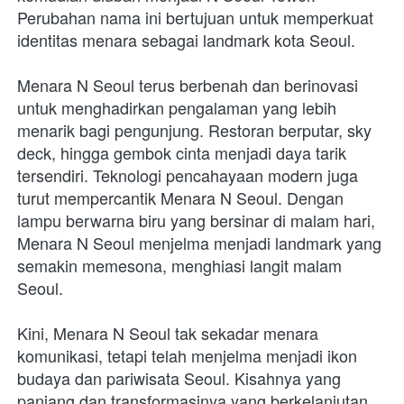
Perubahan nama ini bertujuan untuk memperkuat 
identitas menara sebagai landmark kota Seoul.
Menara N Seoul terus berbenah dan berinovasi 
untuk menghadirkan pengalaman yang lebih 
menarik bagi pengunjung. Restoran berputar, sky 
deck, hingga gembok cinta menjadi daya tarik 
tersendiri. Teknologi pencahayaan modern juga 
turut mempercantik Menara N Seoul. Dengan 
lampu berwarna biru yang bersinar di malam hari, 
Menara N Seoul menjelma menjadi landmark yang 
semakin memesona, menghiasi langit malam 
Seoul.
Kini, Menara N Seoul tak sekadar menara 
komunikasi, tetapi telah menjelma menjadi ikon 
budaya dan pariwisata Seoul. Kisahnya yang 
panjang dan transformasinya yang berkelanjutan 