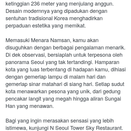
ketinggian 236 meter yang menjulang anggun. 
Desain modernnya yang dipadukan dengan 
sentuhan tradisional Korea menghadirkan 
perpaduan estetika yang memikat.
Memasuki Menara Namsan, kamu akan 
disuguhkan dengan berbagai pengalaman menarik. 
Di dek observasi, bersiaplah untuk terpesona oleh 
panorama Seoul yang tak tertandingi. Hamparan 
kota yang luas terbentang di hadapan kamu, dihiasi 
dengan gemerlap lampu di malam hari dan 
gemerlap sinar matahari di siang hari. Setiap sudut 
kota menawarkan pesona yang unik, dari gedung 
pencakar langit yang megah hingga aliran Sungai 
Han yang menawan.
Bagi yang ingin merasakan sensasi yang lebih 
istimewa, kunjungi N Seoul Tower Sky Restaurant. 