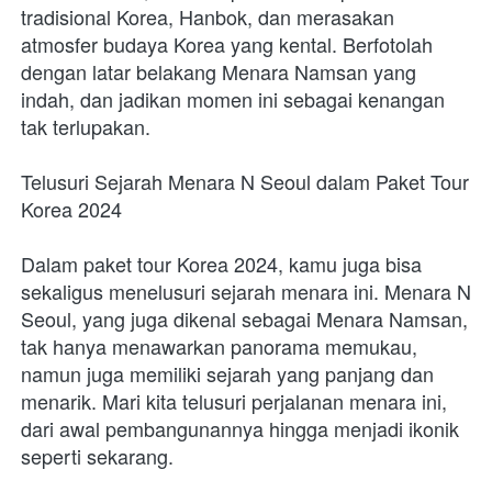
tradisional Korea, Hanbok, dan merasakan 
atmosfer budaya Korea yang kental. Berfotolah 
dengan latar belakang Menara Namsan yang 
indah, dan jadikan momen ini sebagai kenangan 
tak terlupakan.
Telusuri Sejarah Menara N Seoul dalam Paket Tour 
Korea 2024
Dalam paket tour Korea 2024, kamu juga bisa 
sekaligus menelusuri sejarah menara ini. Menara N 
Seoul, yang juga dikenal sebagai Menara Namsan, 
tak hanya menawarkan panorama memukau, 
namun juga memiliki sejarah yang panjang dan 
menarik. Mari kita telusuri perjalanan menara ini, 
dari awal pembangunannya hingga menjadi ikonik 
seperti sekarang.