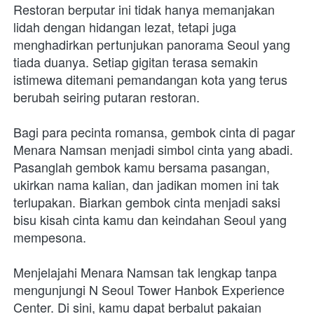
Restoran berputar ini tidak hanya memanjakan 
lidah dengan hidangan lezat, tetapi juga 
menghadirkan pertunjukan panorama Seoul yang 
tiada duanya. Setiap gigitan terasa semakin 
istimewa ditemani pemandangan kota yang terus 
berubah seiring putaran restoran.
Bagi para pecinta romansa, gembok cinta di pagar 
Menara Namsan menjadi simbol cinta yang abadi. 
Pasanglah gembok kamu bersama pasangan, 
ukirkan nama kalian, dan jadikan momen ini tak 
terlupakan. Biarkan gembok cinta menjadi saksi 
bisu kisah cinta kamu dan keindahan Seoul yang 
mempesona.
Menjelajahi Menara Namsan tak lengkap tanpa 
mengunjungi N Seoul Tower Hanbok Experience 
Center. Di sini, kamu dapat berbalut pakaian 