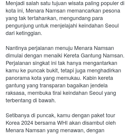
Menjadi salah satu tujuan wisata paling populer di 
kota ini, Menara Namsan memancarkan pesona 
yang tak tertahankan, mengundang para 
pengunjung untuk menjelajahi keindahan Seoul 
dari ketinggian.
Nantinya perjalanan menuju Menara Namsan 
dimulai dengan menaiki Kereta Gantung Namsan. 
Perjalanan singkat ini tak hanya mengantarkan 
kamu ke puncak bukit, tetapi juga menghadirkan 
panorama kota yang memukau. Kabin kereta 
gantung yang transparan bagaikan jendela 
raksasa, membuka tirai keindahan Seoul yang 
terbentang di bawah.
Setibanya di puncak, kamu dengan paket tour 
Korea 2024 bersama WHI akan disambut oleh 
Menara Namsan yang menawan, dengan 